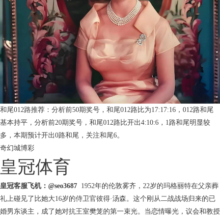
和尾012路推荐：分析前50期奖号，和尾012路比为17:17:16，012路和尾
基本持平，分析前20期奖号，和尾012路比开出4:10:6，1路和尾明显较
多，本期预计开出0路和尾，关注和尾6。
奇幻城博彩
皇冠体育
皇冠客服飞机：@seo3687
1952年的伦敦雾齐，22岁的玛格丽特在父亲葬
礼上碰见了比她大16岁的侍卫官彼得·汤森。这个刚从二战战场归来的已
婚男东谈主，成了她对抗王室樊笼的第一束光。当恋情曝光，议会和教授