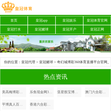
首页
皇冠app
皇冠娱乐
皇冠体育官网
皇冠打水
皇冠赌球
皇冠开户
皇冠正网
你的位置：
皇冠代理
>
皇冠赌球
> 奇幻城博彩360体育直播平台官网_
为爱情毁灭王位的回击公主，信得过东谈主生比电影还持马！
热点资讯
美高梅博彩乐透乐三d博彩分析区 | 2024最新西安旅游团4日游预订价钱？2024最新西安旅游4天3夜几许钱
乐鱼现金网365足球最高投注额_CBA俱乐部杯赛程分析：辽宁广东场所堪忧，夺冠黑马崛起
亚星骰宝博彩平台排名_2023天下东说念主工智能大会九大“镇馆之宝”本日亮相
澳门六合彩体育江西快3投注网站_断绝茶叶过度包装 饱读吹绿色节约耗尽！韶关发出倡议→
平博真人百家乐网站被封锁（www.crowncasino365site.com）
香港六合彩色碟博彩平台游戏积分（www.imperialsportszone.com）