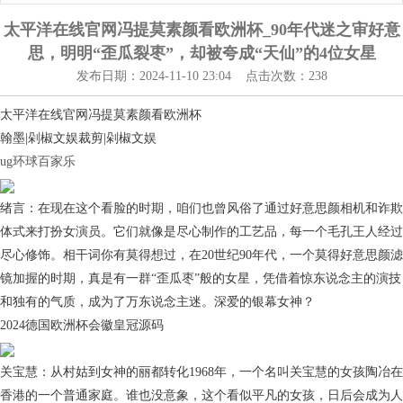
太平洋在线官网冯提莫素颜看欧洲杯_90年代迷之审好意
思，明明“歪瓜裂枣”，却被夸成“天仙”的4位女星
发布日期：2024-11-10 23:04 点击次数：238
太平洋在线官网冯提莫素颜看欧洲杯
翰墨|剁椒文娱裁剪|剁椒文娱
ug环球百家乐
绪言：在现在这个看脸的时期，咱们也曾风俗了通过好意思颜相机和诈欺
体式来打扮女演员。它们就像是尽心制作的工艺品，每一个毛孔王人经过
尽心修饰。相干词你有莫得想过，在20世纪90年代，一个莫得好意思颜滤
镜加握的时期，真是有一群“歪瓜枣”般的女星，凭借着惊东说念主的演技
和独有的气质，成为了万东说念主迷。深爱的银幕女神？
2024德国欧洲杯会徽皇冠源码
关宝慧：从村姑到女神的丽都转化1968年，一个名叫关宝慧的女孩陶冶在
香港的一个普通家庭。谁也没意象，这个看似平凡的女孩，日后会成为人