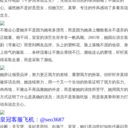
处女作电影《千岁情东说念主》，凭借灵动当然的饰演驯顺了不雅众的
心。诚然她不是好意思女，但她冗忙、真挚、专注的作风感动了多量东说
念主。
不雅众心爱她并不是因为她有多漂亮，而是因为她身上懒散着永不遗弃的
正能量。相干词，宣宣的演艺生存并非一帆风顺。2001年，她因出演古装
剧《寻秦记》而受到网友品评。头上的塑料花、脸上落魄不屈的妆容、身
上俗气的服装……各样流毒让不雅众畏惧不已。濒临这么的窘境，轩轩莫
得采取走避，而是采取了濒临。
她辞让领受品评，努力更正我方的差错，重塑我方的扮装。但轩轩并莫得
被坏话击倒。她连续努力，用一个又一个生动的扮装证明了我方的实力。
冉冉地，不雅众不再温雅她的外皮，而是被她的演技所苦守。她用我方的
方式证明了什么是真确的演员：演员不是靠脸吃饭，而是靠真挚和努力打
动东说念主心。
皇冠客服飞机：@seo3687
论断：关宝慧、吴好意思恒、向海兰、宣宣，她们是20世纪90年代最闪亮