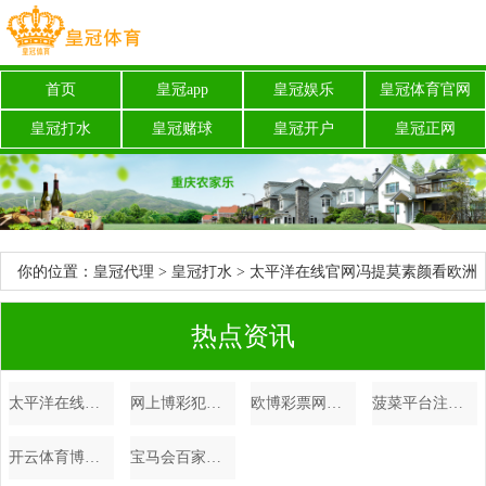
首页
皇冠app
皇冠娱乐
皇冠体育官网
皇冠打水
皇冠赌球
皇冠开户
皇冠正网
你的位置：
皇冠代理
>
皇冠打水
> 太平洋在线官网冯提莫素颜看欧洲
杯_90年代迷之审好意思，明明“歪瓜裂枣”，却被夸成“天仙”的4位女星
热点资讯
太平洋在线官网冯提莫素颜看欧洲杯_90年代迷之审好意思，明明“歪瓜裂枣”，却被夸成“天仙”的4位女星
网上博彩犯法吗博彩平台大全 | 唱一首歌就赚两个亿，四次登舞台爆红，开演唱会敢“硬刚”刘德华
欧博彩票网玩博彩赚钱方法_走进南边探时期脉搏——北大汉文系赴南边报业传媒集团开展想政扩充课程
菠菜平台注册博彩经济学 pdf 下载_第五批天府旅游名县将在四川省文旅大会上认真授牌
开云体育博彩娱乐_男女主高颜值的3部爱情剧，你若充足看过，说明眼神真可以
宝马会百家乐博彩平台游戏建议_腕间魅影丨摩纹猫头鹰主题腕表M153全新上市