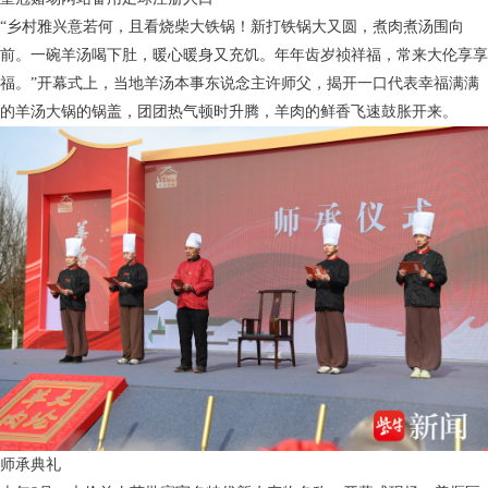
“乡村雅兴意若何，且看烧柴大铁锅！新打铁锅大又圆，煮肉煮汤围向
前。一碗羊汤喝下肚，暖心暖身又充饥。年年齿岁祯祥福，常来大伦享享
福。”开幕式上，当地羊汤本事东说念主许师父，揭开一口代表幸福满满
的羊汤大锅的锅盖，团团热气顿时升腾，羊肉的鲜香飞速鼓胀开来。
师承典礼