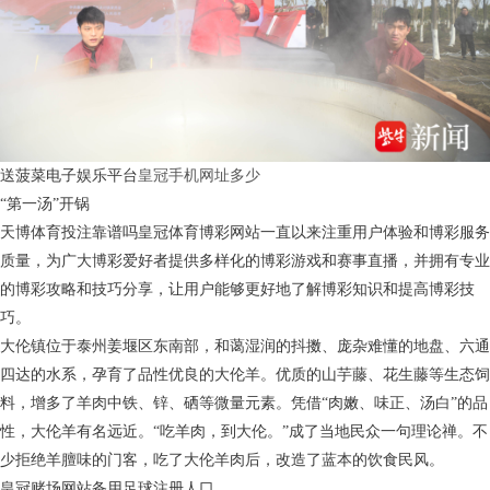
送菠菜电子娱乐平台
皇冠手机网址多少
“第一汤”开锅
天博体育投注靠谱吗皇冠体育博彩网站一直以来注重用户体验和博彩服务
质量，为广大博彩爱好者提供多样化的博彩游戏和赛事直播，并拥有专业
的博彩攻略和技巧分享，让用户能够更好地了解博彩知识和提高博彩技
巧。
大伦镇位于泰州姜堰区东南部，和蔼湿润的抖擞、庞杂难懂的地盘、六通
四达的水系，孕育了品性优良的大伦羊。优质的山芋藤、花生藤等生态饲
料，增多了羊肉中铁、锌、硒等微量元素。凭借“肉嫩、味正、汤白”的品
性，大伦羊有名远近。“吃羊肉，到大伦。”成了当地民众一句理论禅。不
少拒绝羊膻味的门客，吃了大伦羊肉后，改造了蓝本的饮食民风。
皇冠赌场网站备用足球注册人口